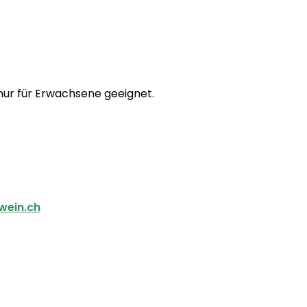
 nur für Erwachsene geeignet.
wein.ch