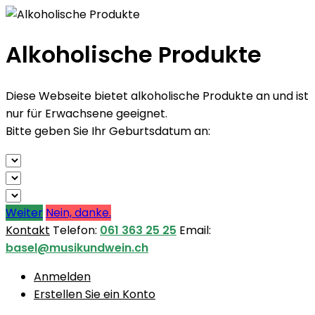
Alkoholische Produkte
Diese Webseite bietet alkoholische Produkte an und ist
nur für Erwachsene geeignet.
Bitte geben Sie Ihr Geburtsdatum an:
Weiter
Nein, danke.
Kontakt
Telefon:
061 363 25 25
Email:
basel@musikundwein.ch
Anmelden
Erstellen Sie ein Konto