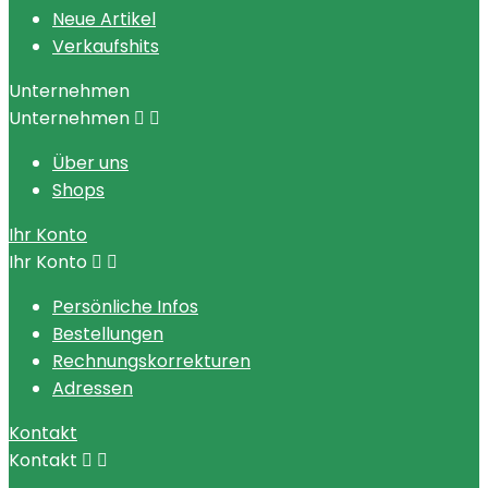
Neue Artikel
Verkaufshits
Unternehmen
Unternehmen


Über uns
Shops
Ihr Konto
Ihr Konto


Persönliche Infos
Bestellungen
Rechnungskorrekturen
Adressen
Kontakt
Kontakt

