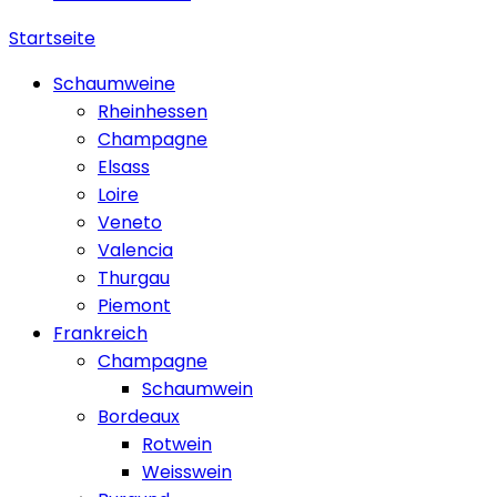
Startseite
Schaumweine
Rheinhessen
Champagne
Elsass
Loire
Veneto
Valencia
Thurgau
Piemont
Frankreich
Champagne
Schaumwein
Bordeaux
Rotwein
Weisswein